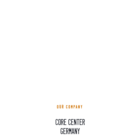
OUR COMPANY
CORE CENTER
Germany